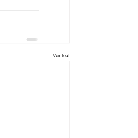
Voir tout