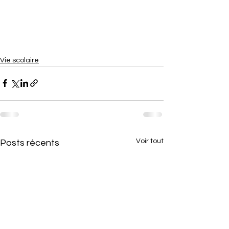
Vie scolaire
Voir tout
Posts récents